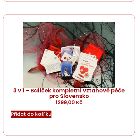
3 v 1 – Balíček kompletní vztahové péče
pro Slovensko
1299,00
Kč
Přidat do košíku