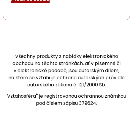
Všechny produkty z nabídky elektronického
obchodu na těchto stránkách, ať v písemné či
v elektronické podobě, jsou autorským dílem,
na které se vztahuje ochrana autorských práv dle
autorského zákona č. 121/2000 Sb.
®
Vztahosféra
je registrovanou ochrannou známkou
pod číslem zápisu 379624.