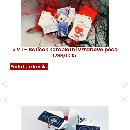
3 v 1 – Balíček kompletní vztahové péče
1299,00
Kč
Přidat do košíku