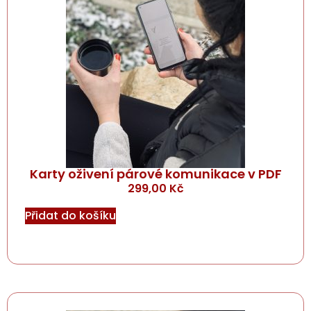
Karty oživení párové komunikace v PDF
299,00
Kč
Přidat do košíku