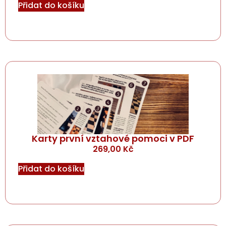
Přidat do košíku
Karty první vztahové pomoci v PDF
269,00
Kč
Přidat do košíku