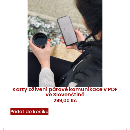
Karty oživení párové komunikace v PDF
ve Slovenštině
299,00
Kč
Přidat do košíku