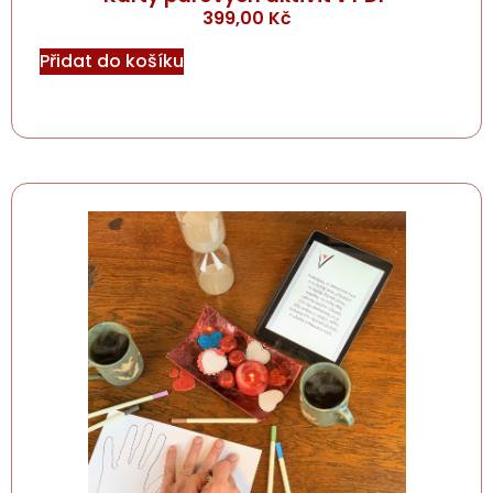
399,00
Kč
Přidat do košíku